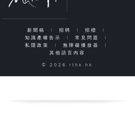
新聞稿
|
招聘
|
招標
|
知識產權告示
|
常見問題
|
私隱政策
|
無障礙播放器
|
其他語言內容
© 2026 rthk.hk