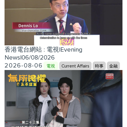
香港電台網站 : 電視|Evening
News|06/08/2026
2026-08-06
電視
Current Affairs
時事
金融