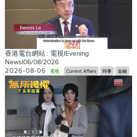
香港電台網站 : 電視|Evening
News|06/08/2026
2026-08-06
電視
Current Affairs
時事
金融