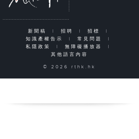
新聞稿
|
招聘
|
招標
|
知識產權告示
|
常見問題
|
私隱政策
|
無障礙播放器
|
其他語言內容
© 2026 rthk.hk